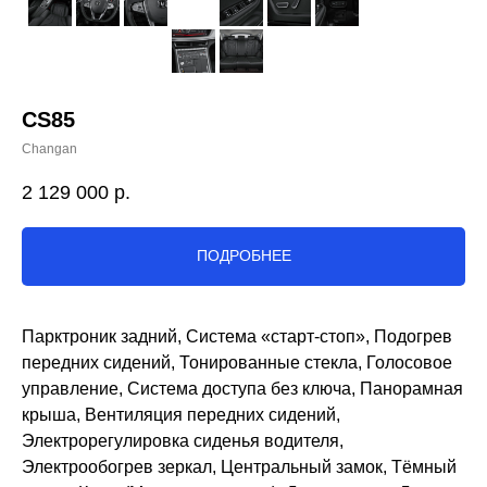
CS85
Changan
2 129 000
р.
ПОДРОБНЕЕ
Парктроник задний, Система «старт-стоп», Подогрев
передних сидений, Тонированные стекла, Голосовое
управление, Система доступа без ключа, Панорамная
крыша, Вентиляция передних сидений,
Электрорегулировка сиденья водителя,
Электрообогрев зеркал, Центральный замок, Тёмный