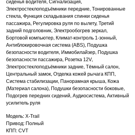
сиденья водителя, Сигнализация,
Электростеклоподъёмники передние, Тонированные
стекла, Функция складывания спинки сиденья
пассажира, Регулировка руля по вылету, Третий
задний подголовник, Электрообогрев зеркал,
Бортовой компьютер, Климат-контроль 1-зонный,
Антиблокировочная система (ABS), Подушка
безопасности водителя, Иммобилайзер, Подушка
безопасности пассажира, Розетка 12V,
Электростеклоподъёмники задние, Тёмный салон,
Центральный замок, Отделка кожей рычага КПП,
Система стабилизации, Панорамная крыша, Кожа
(Материал салона), Подушки безопасности боковые,
Подогрев передних сидений, Аудиосистема, Активный
усилитель руля
Модель: X-Trail
Привод: Полный
КПП: CVT