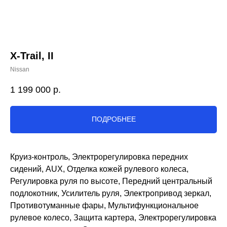
X-Trail, II
Nissan
1 199 000
р.
ПОДРОБНЕЕ
Круиз-контроль, Электрорегулировка передних
сидений, AUX, Отделка кожей рулевого колеса,
Регулировка руля по высоте, Передний центральный
подлокотник, Усилитель руля, Электропривод зеркал,
Противотуманные фары, Мультифункциональное
рулевое колесо, Защита картера, Электрорегулировка