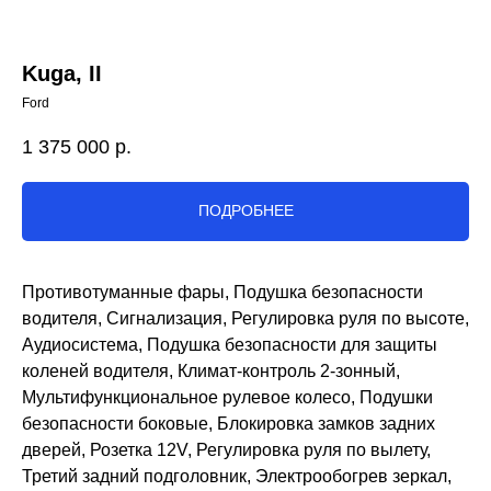
Kuga, II
Ford
1 375 000
р.
ПОДРОБНЕЕ
Противотуманные фары, Подушка безопасности
водителя, Сигнализация, Регулировка руля по высоте,
Аудиосистема, Подушка безопасности для защиты
коленей водителя, Климат-контроль 2-зонный,
Мультифункциональное рулевое колесо, Подушки
безопасности боковые, Блокировка замков задних
дверей, Розетка 12V, Регулировка руля по вылету,
Третий задний подголовник, Электрообогрев зеркал,