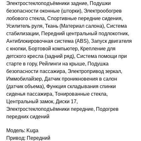
Электростеклоподъёмники задние, Подушки
безопасности оконные (шторки), Электрообогрев
лобового стекла, Спортивные передние сидения,
Усилитель руля, Ткань (Материал салона), Система
стабилизации, Передний центральный подлокотник,
Антиблокировочная система (ABS), Запуск двигателя
с кнопки, Бортовой компьютер, Крепление для
детского кресла (задний ряд), Система помощи при
старте в гору, Рейлинги на крыше, Подушка
безопасности пассажира, Электропривод зеркал,
Иммобилайзер, Датчик проникновения в салон
(датчик объема), Функция складывания спинки
сиденья пассажира, Тонированные стекла,
Центральный замок, Диски 17,
Электростеклоподъёмники передние, Подогрев
передних сидений
Модель: Kuga
Привод: Передний