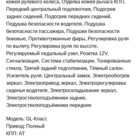
кожей рулевого колеса, Отделка кожей рычага КПП,
Передний центральный подлокотник, Подогрев
задних сидений, Подогрев передних сидений,
Подушка безопасности водителя, Подушка
безопасности пассажира, Подушки безопасности
боковые, Противотуманные фары, Регулировка руля
по вылету, Регулировка руля по высоте,
Регулируемый педальный узел, Розетка 12V,
Сигнализация, Система стабилизации, Тонированные
стекла, Третий задний подголовник, Тёмный салон,
Усилитель руля, Центральный замок, Электрообогрев
зеркал, Электропривод зеркал, Электрорегулировка
сиденья водителя, Электроскладывание зеркал,
Электростеклоподъёмники задние,
Электростеклоподъёмники передние
Модель: GL-Класс
Привод: Полный
КПП: AT