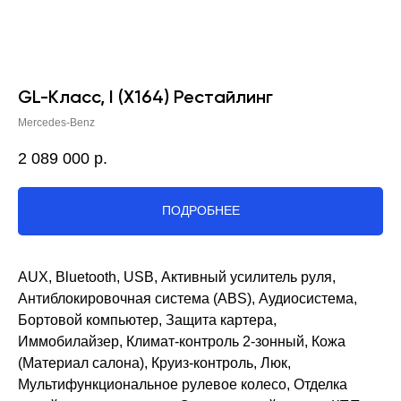
GL-Класс, I (X164) Рестайлинг
Mercedes-Benz
2 089 000
р.
ПОДРОБНЕЕ
AUX, Bluetooth, USB, Активный усилитель руля,
Антиблокировочная система (ABS), Аудиосистема,
Бортовой компьютер, Защита картера,
Иммобилайзер, Климат-контроль 2-зонный, Кожа
(Материал салона), Круиз-контроль, Люк,
Мультифункциональное рулевое колесо, Отделка