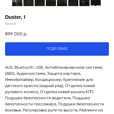
Duster, I
Renault
899 000
р.
ПОДРОБНЕЕ
AUX, Bluetooth, USB, Антиблокировочная система
(ABS), Аудиосистема, Защита картера,
Иммобилайзер, Кондиционер, Крепление для
детского кресла (задний ряд), Отделка кожей
рулевого колеса, Отделка кожей рычага КПП,
Подушка безопасности водителя, Подушка
безопасности пассажира, Подушки безопасности
боковые, Регулировка руля по высоте, Рейлинги на