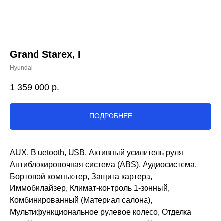
Grand Starex, I
Hyundai
1 359 000
р.
ПОДРОБНЕЕ
AUX, Bluetooth, USB, Активный усилитель руля,
Антиблокировочная система (ABS), Аудиосистема,
Бортовой компьютер, Защита картера,
Иммобилайзер, Климат-контроль 1-зонный,
Комбинированный (Материал салона),
Мультифункциональное рулевое колесо, Отделка