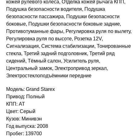
кожей рулевого колеса, Отделка кожей рычага КПП,
Подушка безопасности водителя, Подушка
безопасности пассажира, Подушки безопасности
боковые, Подушки безопасности боковые задние,
Противотуманные фары, Регулировка руля по вылету,
Регулировка руля по высоте, Розетка 12V,
Сигнализация, Система стабилизации, Тонированные
стекла, Третий задний подголовник, Третий ряд
сидений, Тёмный салон, Усилитель руля,
Центральный замок, Электропривод зеркал,
Электростеклоподъёмники передние
Модель: Grand Starex
Привод: Полный
КПП: AT
Цвет: Серый
Кузов: Минивэн
Год выпуска: 2008
Пробег: 139700