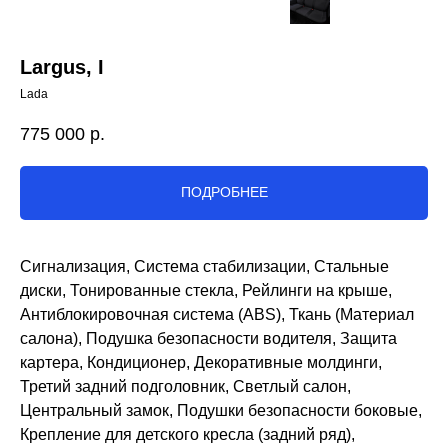
Largus, I
Lada
775 000
р.
ПОДРОБНЕЕ
Сигнализация, Система стабилизации, Стальные
диски, Тонированные стекла, Рейлинги на крыше,
Антиблокировочная система (ABS), Ткань (Материал
салона), Подушка безопасности водителя, Защита
картера, Кондиционер, Декоративные молдинги,
Третий задний подголовник, Светлый салон,
Центральный замок, Подушки безопасности боковые,
Крепление для детского кресла (задний ряд),