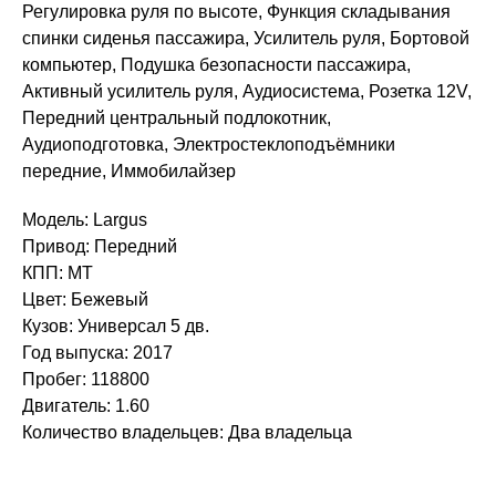
Регулировка руля по высоте, Функция складывания
спинки сиденья пассажира, Усилитель руля, Бортовой
компьютер, Подушка безопасности пассажира,
Активный усилитель руля, Аудиосистема, Розетка 12V,
Передний центральный подлокотник,
Аудиоподготовка, Электростеклоподъёмники
передние, Иммобилайзер
Модель: Largus
Привод: Передний
КПП: MT
Цвет: Бежевый
Кузов: Универсал 5 дв.
Год выпуска: 2017
Пробег: 118800
Двигатель: 1.60
Количество владельцев: Два владельца