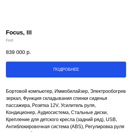
Focus, III
Ford
839 000
р.
ПОДРОБНЕЕ
Бортовой компьютер, Иммобилайзер, Электрообогрев
зеркал, Функция складывания спинки сиденья
пассажира, Розетка 12V, Усилитель руля,
Кондиционер, Аудиосистема, Стальные диски,
Крепление для детского кресла (задний ряд), USB,
Антиблокировочная система (ABS), Регулировка руля