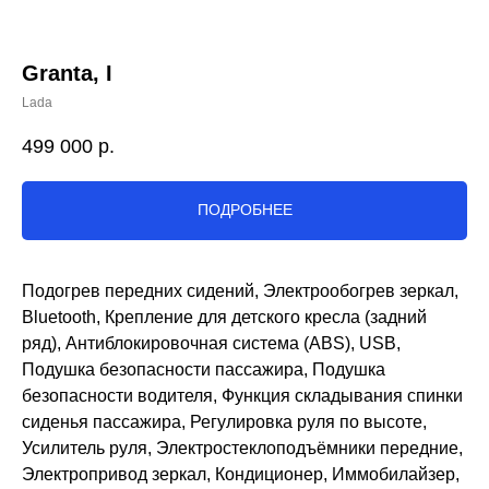
Granta, I
Lada
499 000
р.
ПОДРОБНЕЕ
Подогрев передних сидений, Электрообогрев зеркал,
Bluetooth, Крепление для детского кресла (задний
ряд), Антиблокировочная система (ABS), USB,
Подушка безопасности пассажира, Подушка
безопасности водителя, Функция складывания спинки
сиденья пассажира, Регулировка руля по высоте,
Усилитель руля, Электростеклоподъёмники передние,
Электропривод зеркал, Кондиционер, Иммобилайзер,