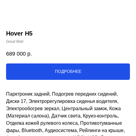
Hover H5
Great Wall
689 000
р.
ПОДРОБНЕЕ
Парктроник задний, Подогрев передних сидений,
Диски 17, Электрорегулировка сиденья водителя,
Электрообогрев зеркал, Центральный замок, Кожа
(Материал салона), Датчик света, Круиз-контроль,
Отделка кожей рулевого колеса, Противотуманные
фары, Bluetooth, Аудиосистема, Рейлинги на крыше,