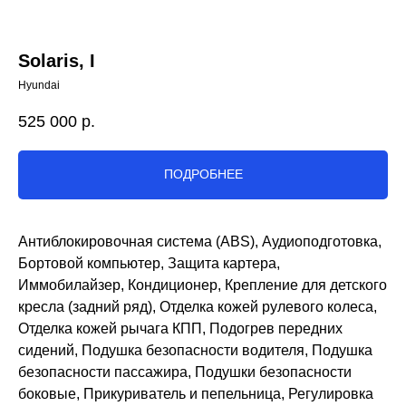
Solaris, I
Hyundai
525 000
р.
ПОДРОБНЕЕ
Антиблокировочная система (ABS), Аудиоподготовка,
Бортовой компьютер, Защита картера,
Иммобилайзер, Кондиционер, Крепление для детского
кресла (задний ряд), Отделка кожей рулевого колеса,
Отделка кожей рычага КПП, Подогрев передних
сидений, Подушка безопасности водителя, Подушка
безопасности пассажира, Подушки безопасности
боковые, Прикуриватель и пепельница, Регулировка