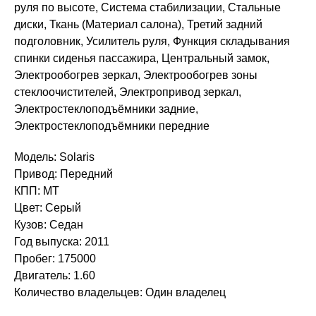
руля по высоте, Система стабилизации, Стальные
диски, Ткань (Материал салона), Третий задний
подголовник, Усилитель руля, Функция складывания
спинки сиденья пассажира, Центральный замок,
Электрообогрев зеркал, Электрообогрев зоны
стеклоочистителей, Электропривод зеркал,
Электростеклоподъёмники задние,
Электростеклоподъёмники передние
Модель: Solaris
Привод: Передний
КПП: MT
Цвет: Серый
Кузов: Седан
Год выпуска: 2011
Пробег: 175000
Двигатель: 1.60
Количество владельцев: Один владелец