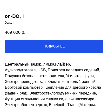
on-DO, I
Datsun
469 000
р.
ПОДРОБНЕЕ
Центральный замок, Иммобилайзер,
Аудиоподготовка, USB, Подогрев передних сидений,
Подушка безопасности водителя, Усилитель руля,
Электропривод зеркал, Климат-контроль 1-зонный,
Бортовой компьютер, Крепление для детского кресла
(задний ряд), Электростеклоподъёмники передние,
Функция складывания спинки сиденья пассажира,
Электрообогрев зеркал, Bluetooth, Ткань (Материал