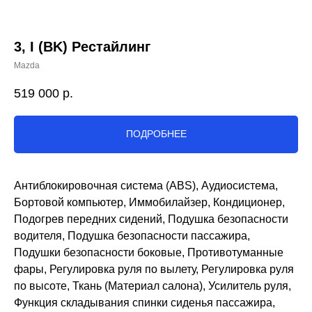
3, I (BK) Рестайлинг
Mazda
519 000
р.
ПОДРОБНЕЕ
Антиблокировочная система (ABS), Аудиосистема,
Бортовой компьютер, Иммобилайзер, Кондиционер,
Подогрев передних сидений, Подушка безопасности
водителя, Подушка безопасности пассажира,
Подушки безопасности боковые, Противотуманные
фары, Регулировка руля по вылету, Регулировка руля
по высоте, Ткань (Материал салона), Усилитель руля,
Функция складывания спинки сиденья пассажира,