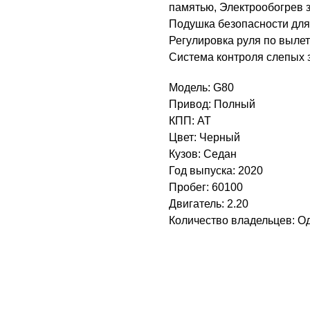
памятью, Электрообогрев 
Подушка безопасности для
Регулировка руля по вылет
Система контроля слепых 
Модель: G80
Привод: Полный
КПП: AT
Цвет: Черный
Кузов: Седан
Год выпуска: 2020
Пробег: 60100
Двигатель: 2.20
Количество владельцев: О