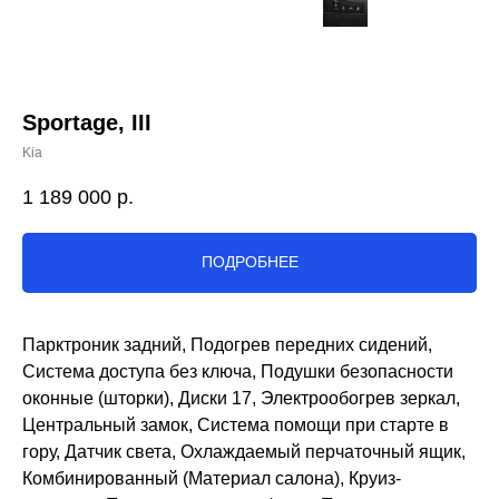
Sportage, III
Kia
1 189 000
р.
ПОДРОБНЕЕ
Парктроник задний, Подогрев передних сидений,
Система доступа без ключа, Подушки безопасности
оконные (шторки), Диски 17, Электрообогрев зеркал,
Центральный замок, Система помощи при старте в
гору, Датчик света, Охлаждаемый перчаточный ящик,
Комбинированный (Материал салона), Круиз-