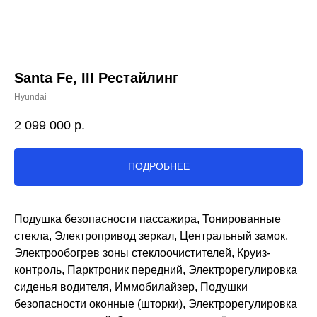
Santa Fe, III Рестайлинг
Hyundai
2 099 000
р.
ПОДРОБНЕЕ
Подушка безопасности пассажира, Тонированные
стекла, Электропривод зеркал, Центральный замок,
Электрообогрев зоны стеклоочистителей, Круиз-
контроль, Парктроник передний, Электрорегулировка
сиденья водителя, Иммобилайзер, Подушки
безопасности оконные (шторки), Электрорегулировка