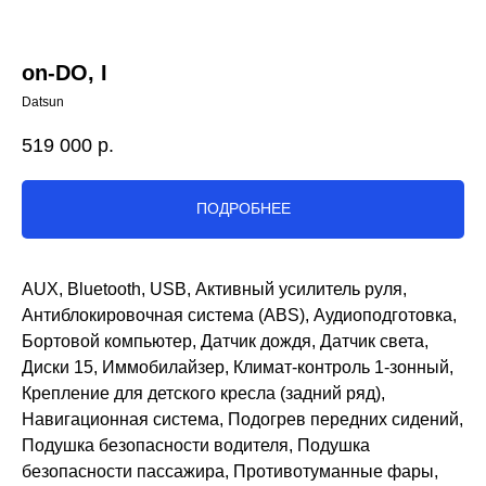
on-DO, I
Datsun
519 000
р.
ПОДРОБНЕЕ
AUX, Bluetooth, USB, Активный усилитель руля,
Антиблокировочная система (ABS), Аудиоподготовка,
Бортовой компьютер, Датчик дождя, Датчик света,
Диски 15, Иммобилайзер, Климат-контроль 1-зонный,
Крепление для детского кресла (задний ряд),
Навигационная система, Подогрев передних сидений,
Подушка безопасности водителя, Подушка
безопасности пассажира, Противотуманные фары,