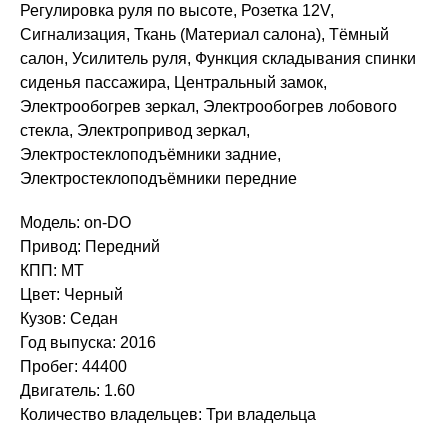
Регулировка руля по высоте, Розетка 12V,
Сигнализация, Ткань (Материал салона), Тёмный
салон, Усилитель руля, Функция складывания спинки
сиденья пассажира, Центральный замок,
Электрообогрев зеркал, Электрообогрев лобового
стекла, Электропривод зеркал,
Электростеклоподъёмники задние,
Электростеклоподъёмники передние
Модель: on-DO
Привод: Передний
КПП: MT
Цвет: Черный
Кузов: Седан
Год выпуска: 2016
Пробег: 44400
Двигатель: 1.60
Количество владельцев: Три владельца