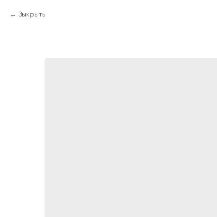
Зыкрыть