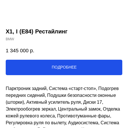
X1, I (E84) Рестайлинг
BMW
1 345 000
р.
ПОДРОБНЕЕ
Парктроник задний, Система «старт-стоп», Подогрев
передних сидений, Подушки безопасности оконные
(шторки), Активный усилитель руля, Диски 17,
Электрообогрев зеркал, Центральный замок, Отделка
кожей рулевого колеса, Противотуманные фары,
Регулировка руля по вылету, Аудиосистема, Система