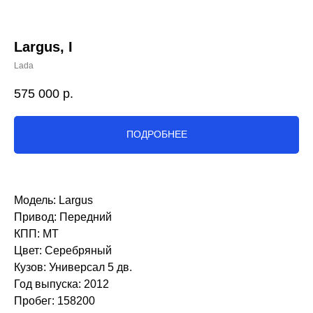
Largus, I
Lada
575 000
р.
ПОДРОБНЕЕ
Модель: Largus
Привод: Передний
КПП: MT
Цвет: Серебряный
Кузов: Универсал 5 дв.
Год выпуска: 2012
Пробег: 158200