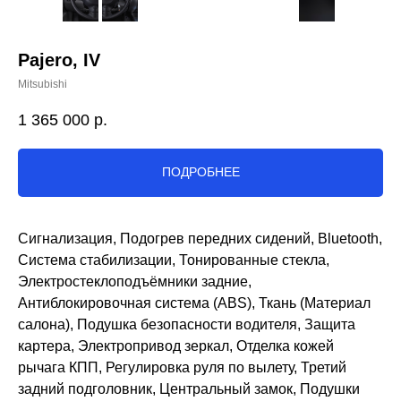
Pajero, IV
Mitsubishi
1 365 000
р.
ПОДРОБНЕЕ
Сигнализация, Подогрев передних сидений, Bluetooth,
Система стабилизации, Тонированные стекла,
Электростеклоподъёмники задние,
Антиблокировочная система (ABS), Ткань (Материал
салона), Подушка безопасности водителя, Защита
картера, Электропривод зеркал, Отделка кожей
рычага КПП, Регулировка руля по вылету, Третий
задний подголовник, Центральный замок, Подушки