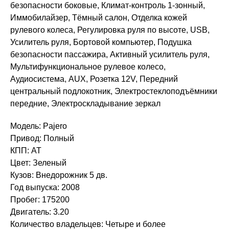
безопасности боковые, Климат-контроль 1-зонный,
Иммобилайзер, Тёмный салон, Отделка кожей
рулевого колеса, Регулировка руля по высоте, USB,
Усилитель руля, Бортовой компьютер, Подушка
безопасности пассажира, Активный усилитель руля,
Мультифункциональное рулевое колесо,
Аудиосистема, AUX, Розетка 12V, Передний
центральный подлокотник, Электростеклоподъёмники
передние, Электроскладывание зеркал
Модель: Pajero
Привод: Полный
КПП: AT
Цвет: Зеленый
Кузов: Внедорожник 5 дв.
Год выпуска: 2008
Пробег: 175200
Двигатель: 3.20
Количество владельцев: Четыре и более