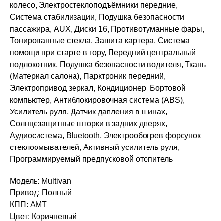
колесо, Электростеклоподъёмники передние,
Система стабилизации, Подушка безопасности
пассажира, AUX, Диски 16, Противотуманные фары,
Тонированные стекла, Защита картера, Система
помощи при старте в гору, Передний центральный
подлокотник, Подушка безопасности водителя, Ткань
(Материал салона), Парктроник передний,
Электропривод зеркал, Кондиционер, Бортовой
компьютер, Антиблокировочная система (ABS),
Усилитель руля, Датчик давления в шинах,
Солнцезащитные шторки в задних дверях,
Аудиосистема, Bluetooth, Электрообогрев форсунок
стеклоомывателей, Активный усилитель руля,
Программируемый предпусковой отопитель
Модель: Multivan
Привод: Полный
КПП: AMT
Цвет: Коричневый