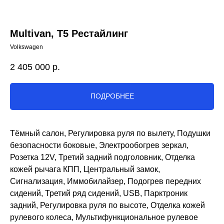
Multivan, T5 Рестайлинг
Volkswagen
2 405 000
р.
ПОДРОБНЕЕ
Тёмный салон, Регулировка руля по вылету, Подушки
безопасности боковые, Электрообогрев зеркал,
Розетка 12V, Третий задний подголовник, Отделка
кожей рычага КПП, Центральный замок,
Сигнализация, Иммобилайзер, Подогрев передних
сидений, Третий ряд сидений, USB, Парктроник
задний, Регулировка руля по высоте, Отделка кожей
рулевого колеса, Мультифункциональное рулевое