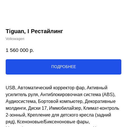
Tiguan, I Рестайлинг
Volkswagen
1 560 000
р.
ПОДРОБНЕЕ
USB, Автоматический корректор фар, Активный
усилитель руля, Антиблокировочная система (ABS),
Аудиосистема, Бортовой компьютер, Декоративные
молдинги, Диски 17, Иммобилайзер, Климат-контроль
2-зонный, Крепление для детского кресла (задний
ряд), Ксеноновые/Биксеноновые фары,