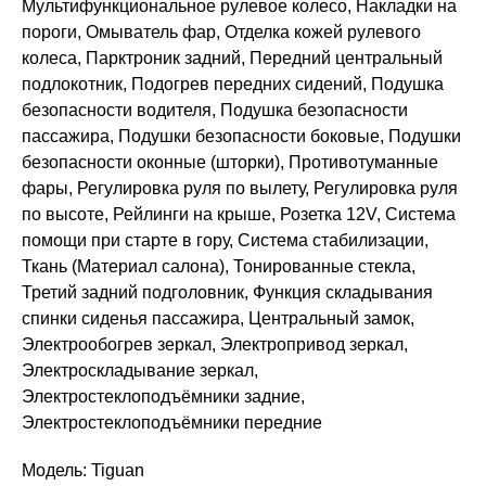
Мультифункциональное рулевое колесо, Накладки на
пороги, Омыватель фар, Отделка кожей рулевого
колеса, Парктроник задний, Передний центральный
подлокотник, Подогрев передних сидений, Подушка
безопасности водителя, Подушка безопасности
пассажира, Подушки безопасности боковые, Подушки
безопасности оконные (шторки), Противотуманные
фары, Регулировка руля по вылету, Регулировка руля
по высоте, Рейлинги на крыше, Розетка 12V, Система
помощи при старте в гору, Система стабилизации,
Ткань (Материал салона), Тонированные стекла,
Третий задний подголовник, Функция складывания
спинки сиденья пассажира, Центральный замок,
Электрообогрев зеркал, Электропривод зеркал,
Электроскладывание зеркал,
Электростеклоподъёмники задние,
Электростеклоподъёмники передние
Модель: Tiguan