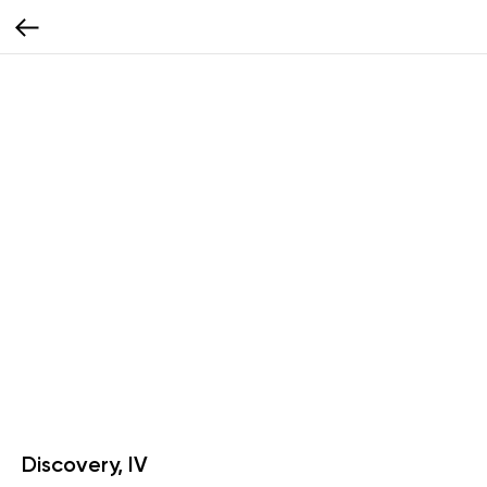
Discovery, IV