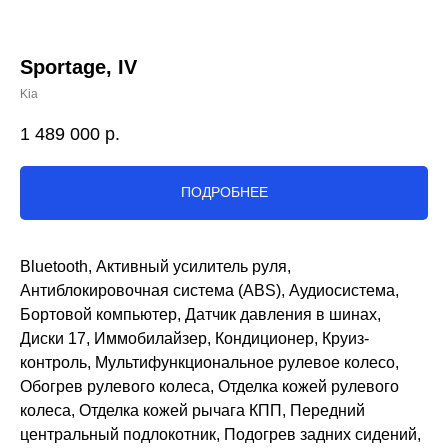
Sportage, IV
Kia
1 489 000
р.
ПОДРОБНЕЕ
Bluetooth, Активный усилитель руля,
Антиблокировочная система (ABS), Аудиосистема,
Бортовой компьютер, Датчик давления в шинах,
Диски 17, Иммобилайзер, Кондиционер, Круиз-
контроль, Мультифункциональное рулевое колесо,
Обогрев рулевого колеса, Отделка кожей рулевого
колеса, Отделка кожей рычага КПП, Передний
центральный подлокотник, Подогрев задних сидений,