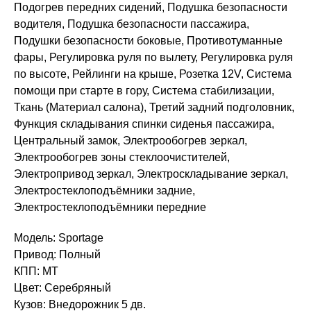
Подогрев передних сидений, Подушка безопасности
водителя, Подушка безопасности пассажира,
Подушки безопасности боковые, Противотуманные
фары, Регулировка руля по вылету, Регулировка руля
по высоте, Рейлинги на крыше, Розетка 12V, Система
помощи при старте в гору, Система стабилизации,
Ткань (Материал салона), Третий задний подголовник,
Функция складывания спинки сиденья пассажира,
Центральный замок, Электрообогрев зеркал,
Электрообогрев зоны стеклоочистителей,
Электропривод зеркал, Электроскладывание зеркал,
Электростеклоподъёмники задние,
Электростеклоподъёмники передние
Модель: Sportage
Привод: Полный
КПП: MT
Цвет: Серебряный
Кузов: Внедорожник 5 дв.