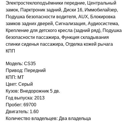
Электростеклоподъёмники передние, Центральный
замок, Парктроник задний, Диски 16, Иммобилайзер,
Подушка безопасности водителя, AUX, Блокировка
замков задних дверей, Сигнализация, Аудиосистема,
Крепление для детского кресла (задний ряд), Подушка
безопасности пассажира, Функция складывания
спинки сиденья пассажира, Отделка кожей рычага
КПП
Модель: CS35
Привод: Передний
КПП: MT
Цвет: Серый
Кузов: Внедорожник 5 дв.
Год выпуска: 2013
Пробег: 69700
Двигатель: 1.60
Количество владельцев: Два владельца