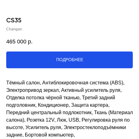
CS35
Changan
465 000
р.
ПОДРОБНЕЕ
Тёмный салон, Антиблокировочная система (ABS),
Электропривод зеркал, Активный усилитель руля,
Отделка потолка чёрной тканью, Третий задний
подголовник, Кондиционер, Защита картера,
Передний центральный подлокотник, Ткань (Материал
салона), Розетка 12V, Люк, USB, Регулировка руля по
высоте, Усилитель руля, Электростеклоподъёмники
задние, Бортовой компьютер,