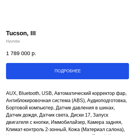
Tucson, III
Hyundai
1 789 000
р.
ПОДРОБНЕЕ
AUX, Bluetooth, USB, Автоматический корректор фар,
Антиблокировочная система (ABS), Аудиоподготовка,
Бортовой компьютер, Датчик давления в шинах,
Датчик дождя, Датчик света, Диски 17, Запуск
двигателя с кнопки, Иммобилайзер, Камера задняя,
Климат-контроль 2-зонный, Кожа (Материал салона),