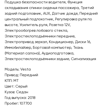
Подушка безопасности водителя, Функция
складывания спинки сиденья пассажира, Третий
задний подголовник, AUX, Датчик дождя, Передний
центральный подлокотник, Регулировка руля по
высоте, Усилитель руля, Розетка 12V,
Электрообогрев лобового стекла,
Электростеклоподъёмники передние,
Электропривод зеркал, Кондиционер, Диски 16,
Иммобилайзер, Бортовой компьютер, Ткань
(Материал салона), Аудиоподготовка,
Электростеклоподъёмники задние, Сигнализация
Модель: Vesta
Привод: Передний
КПП: MT
Цвет: Серый
Кузов: Седан
Год выпуска: 2018
Пробег: 107700