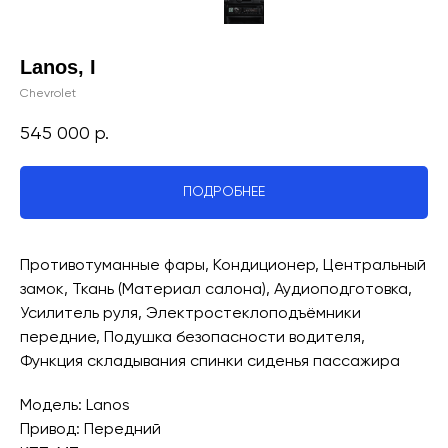
Lanos, I
Chevrolet
545 000
р.
ПОДРОБНЕЕ
Противотуманные фары, Кондиционер, Центральный
замок, Ткань (Материал салона), Аудиоподготовка,
Усилитель руля, Электростеклоподъёмники
передние, Подушка безопасности водителя,
Функция складывания спинки сиденья пассажира
Модель: Lanos
Привод: Передний