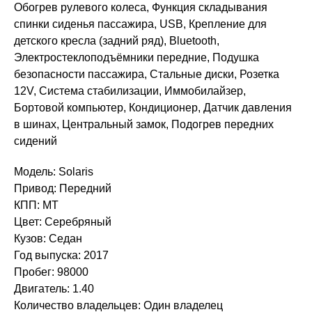
Обогрев рулевого колеса, Функция складывания
спинки сиденья пассажира, USB, Крепление для
детского кресла (задний ряд), Bluetooth,
Электростеклоподъёмники передние, Подушка
безопасности пассажира, Стальные диски, Розетка
12V, Система стабилизации, Иммобилайзер,
Бортовой компьютер, Кондиционер, Датчик давления
в шинах, Центральный замок, Подогрев передних
сидений
Модель: Solaris
Привод: Передний
КПП: MT
Цвет: Серебряный
Кузов: Седан
Год выпуска: 2017
Пробег: 98000
Двигатель: 1.40
Количество владельцев: Один владелец