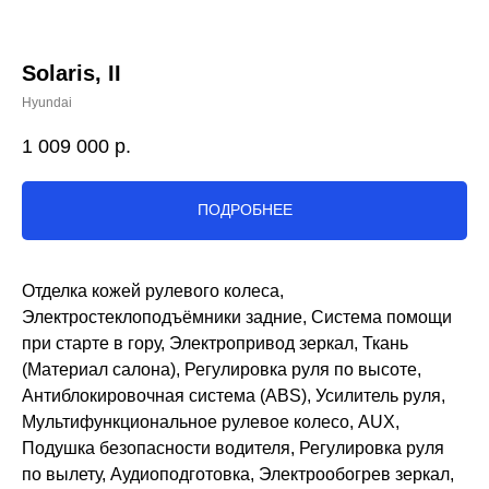
Solaris, II
Hyundai
1 009 000
р.
ПОДРОБНЕЕ
Отделка кожей рулевого колеса,
Электростеклоподъёмники задние, Система помощи
при старте в гору, Электропривод зеркал, Ткань
(Материал салона), Регулировка руля по высоте,
Антиблокировочная система (ABS), Усилитель руля,
Мультифункциональное рулевое колесо, AUX,
Подушка безопасности водителя, Регулировка руля
по вылету, Аудиоподготовка, Электрообогрев зеркал,