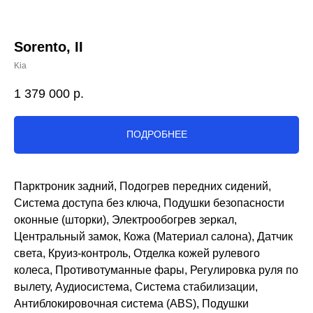
Sorento, II
Kia
1 379 000
р.
ПОДРОБНЕЕ
Парктроник задний, Подогрев передних сидений,
Система доступа без ключа, Подушки безопасности
оконные (шторки), Электрообогрев зеркал,
Центральный замок, Кожа (Материал салона), Датчик
света, Круиз-контроль, Отделка кожей рулевого
колеса, Противотуманные фары, Регулировка руля по
вылету, Аудиосистема, Система стабилизации,
Антиблокировочная система (ABS), Подушки