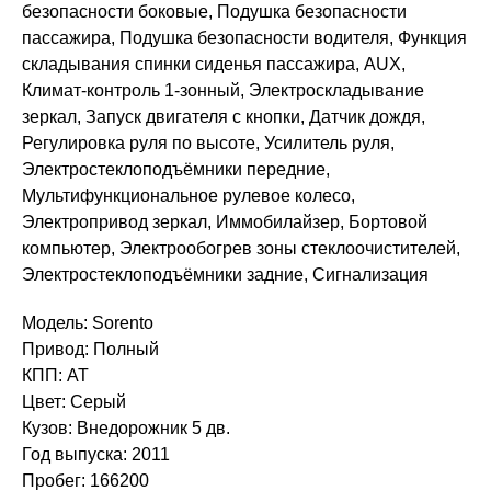
безопасности боковые, Подушка безопасности
пассажира, Подушка безопасности водителя, Функция
складывания спинки сиденья пассажира, AUX,
Климат-контроль 1-зонный, Электроскладывание
зеркал, Запуск двигателя с кнопки, Датчик дождя,
Регулировка руля по высоте, Усилитель руля,
Электростеклоподъёмники передние,
Мультифункциональное рулевое колесо,
Электропривод зеркал, Иммобилайзер, Бортовой
компьютер, Электрообогрев зоны стеклоочистителей,
Электростеклоподъёмники задние, Сигнализация
Модель: Sorento
Привод: Полный
КПП: AT
Цвет: Серый
Кузов: Внедорожник 5 дв.
Год выпуска: 2011
Пробег: 166200