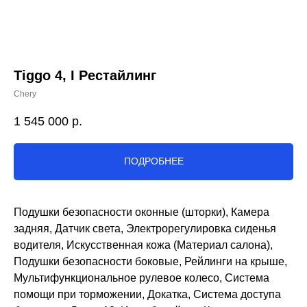
Tiggo 4, I Рестайлинг
Chery
1 545 000
р.
ПОДРОБНЕЕ
Подушки безопасности оконные (шторки), Камера
задняя, Датчик света, Электрорегулировка сиденья
водителя, Искусственная кожа (Материал салона),
Подушки безопасности боковые, Рейлинги на крыше,
Мультифункциональное рулевое колесо, Система
помощи при торможении, Докатка, Система доступа