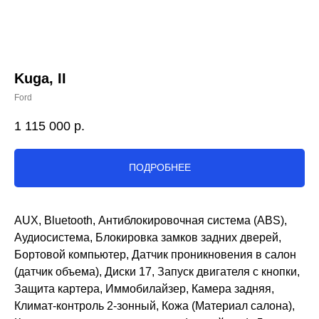
Kuga, II
Ford
1 115 000
р.
ПОДРОБНЕЕ
AUX, Bluetooth, Антиблокировочная система (ABS),
Аудиосистема, Блокировка замков задних дверей,
Бортовой компьютер, Датчик проникновения в салон
(датчик объема), Диски 17, Запуск двигателя с кнопки,
Защита картера, Иммобилайзер, Камера задняя,
Климат-контроль 2-зонный, Кожа (Материал салона),