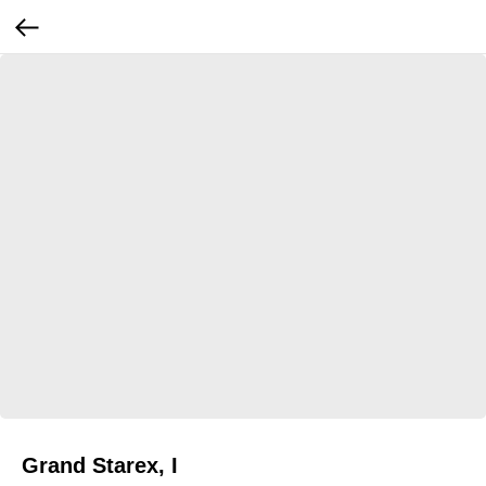
Grand Starex, I