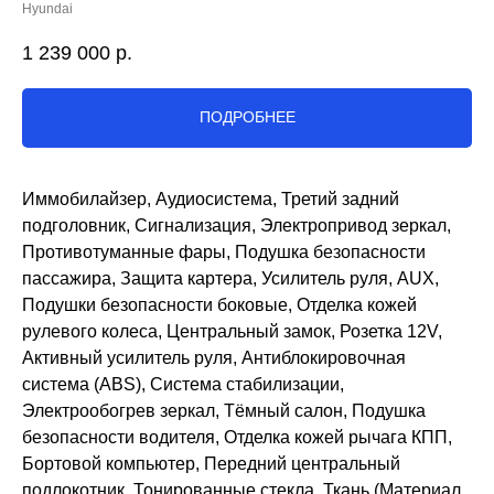
Hyundai
1 239 000
р.
ПОДРОБНЕЕ
Иммобилайзер, Аудиосистема, Третий задний
подголовник, Сигнализация, Электропривод зеркал,
Противотуманные фары, Подушка безопасности
пассажира, Защита картера, Усилитель руля, AUX,
Подушки безопасности боковые, Отделка кожей
рулевого колеса, Центральный замок, Розетка 12V,
Активный усилитель руля, Антиблокировочная
система (ABS), Система стабилизации,
Электрообогрев зеркал, Тёмный салон, Подушка
безопасности водителя, Отделка кожей рычага КПП,
Бортовой компьютер, Передний центральный
подлокотник, Тонированные стекла, Ткань (Материал