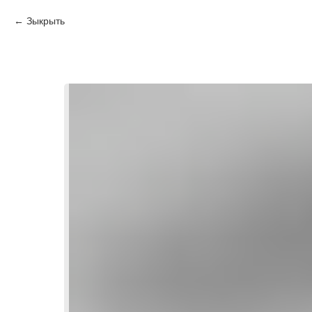
Зыкрыть