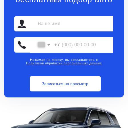
Нажимая на кнопку, вы соглашаетесь с
Политикой обработки персональных данных
Записаться на просмотр