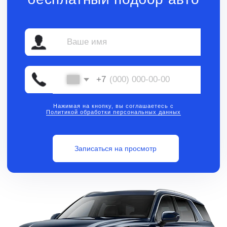
Нажимая на кнопку, вы соглашаетесь с
Политикой обработки персональных данных
Записаться на просмотр