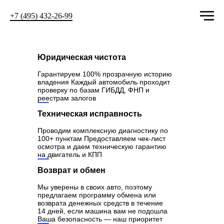
+7 (495) 432-26-99
Юридическая чистота
Гарантируем 100% прозрачную историю
владения Каждый автомобиль проходит
проверку по базам ГИБДД, ФНП и
реестрам залогов
Техническая исправность
Проводим комплексную диагностику по
100+ пунктам Предоставляем чек-лист
осмотра и даем техническую гарантию
на двигатель и КПП
Возврат и обмен
Мы уверены в своих авто, поэтому
предлагаем программу обмена или
возврата денежных средств в течение
14 дней, если машина вам не подошла
Ваша безопасность — наш приоритет