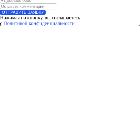
ОТПРАВИТЬ ЗАЯВКУ
Кредит
Нажимая на кнопку, вы соглашаетесь
c
Политикой конфиденциальности
Политика конфиденциальности
info@incarauto.ru