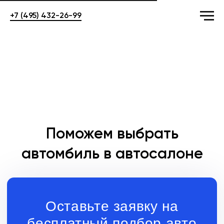
+7 (495) 432-26-99
Поможем выбрать
автомбиль в автосалоне
Оставьте заявку на
бесплатный подбор авто
+7