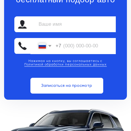
Нажимая на кнопку, вы соглашаетесь с
Политикой обработки персональных данных
Записаться на просмотр