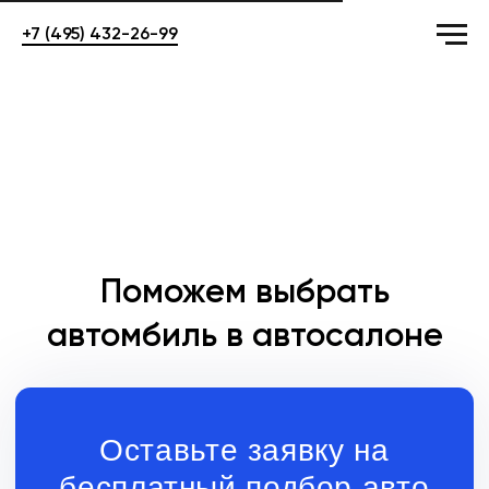
+7 (495) 432-26-99
Поможем выбрать
автомбиль в автосалоне
Оставьте заявку на
бесплатный подбор авто
+7