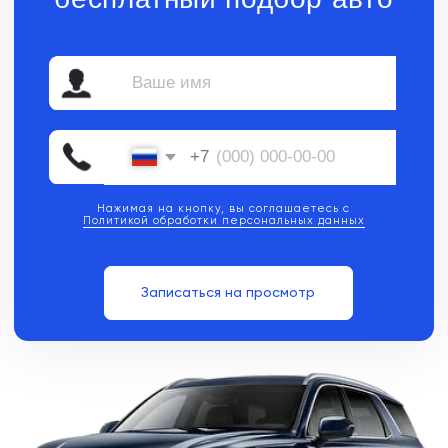
Нажимая на кнопку, вы соглашаетесь с
Политикой обработки персональных данных
Записаться на просмотр