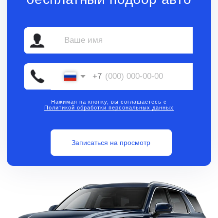
Нажимая на кнопку, вы соглашаетесь с
Политикой обработки персональных данных
Записаться на просмотр