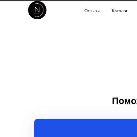
Отзывы
Каталог
Помо