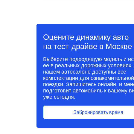
Оцените динамику авто
на тест-драйве в Москве
Выберите подходящую модель и ис
её в реальных дорожных условиях.
нашем автосалоне доступны все
комплектации для ознакомительной
поездки. Запишитесь онлайн, и ме
подготовит автомобиль к вашему в
уже сегодня.
Забронировать время