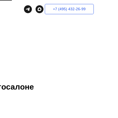
+7 (495) 432-26-99
тосалоне