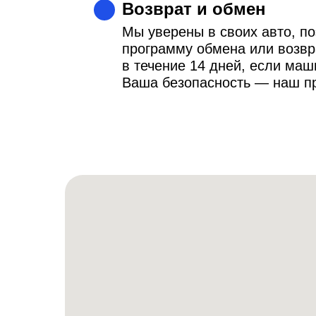
Возврат и обмен
Мы уверены в своих авто, п
программу обмена или возвр
в течение 14 дней, если ма
Ваша безопасность — наш п