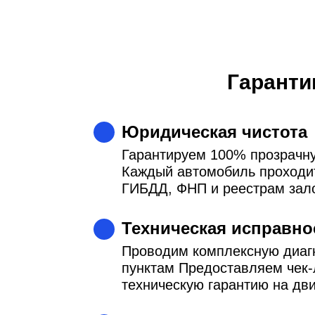
Гаранти
Юридическая чистота
Гарантируем 100% прозрачн
Каждый автомобиль проходит
ГИБДД, ФНП и реестрам зал
Техническая исправно
Проводим комплексную диагн
пунктам Предоставляем чек-
техническую гарантию на дв