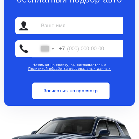
Нажимая на кнопку, вы соглашаетесь с
Политикой обработки персональных данных
Записаться на просмотр