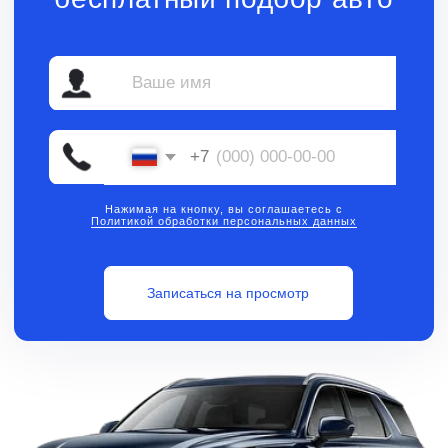
Нажимая на кнопку, вы соглашаетесь с
Политикой обработки персональных данных
Записаться на просмотр