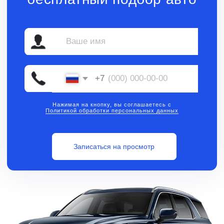
Нажимая на кнопку, вы соглашаетесь с
Политикой обработки персональных данных
Записаться на просмотр