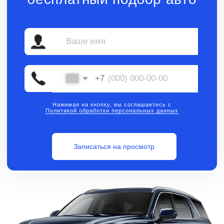
Нажимая на кнопку, вы соглашаетесь с
Политикой обработки персональных данных
Записаться на просмотр