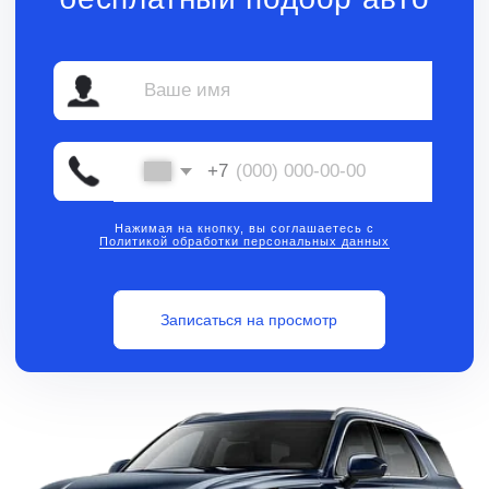
Нажимая на кнопку, вы соглашаетесь с
Политикой обработки персональных данных
Записаться на просмотр