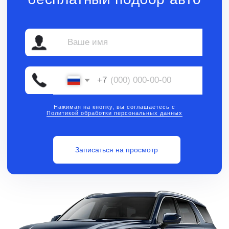
Нажимая на кнопку, вы соглашаетесь с
Политикой обработки персональных данных
Записаться на просмотр