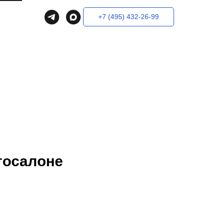
+7 (495) 432-26-99
тосалоне