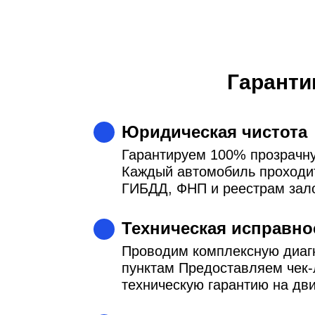
Гаранти
Юридическая чистота
Гарантируем 100% прозрачн
Каждый автомобиль проходит
ГИБДД, ФНП и реестрам зал
Техническая исправно
Проводим комплексную диагн
пунктам Предоставляем чек-
техническую гарантию на дв