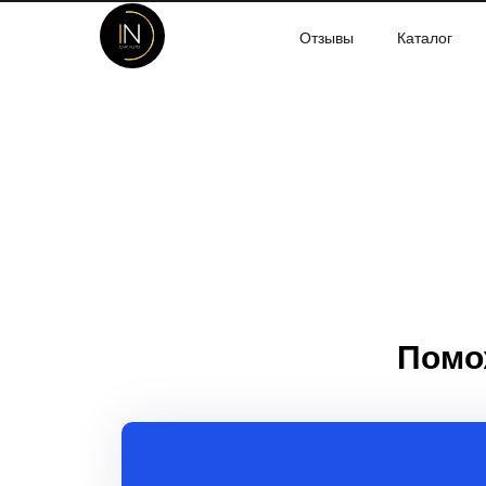
Отзывы
Каталог
Помо