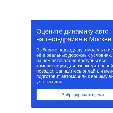
Оцените динамику авто
на тест-драйве в Москве
Выберите подходящую модель и ис
её в реальных дорожных условиях.
нашем автосалоне доступны все
комплектации для ознакомительной
поездки. Запишитесь онлайн, и ме
подготовит автомобиль к вашему в
уже сегодня.
Забронировать время