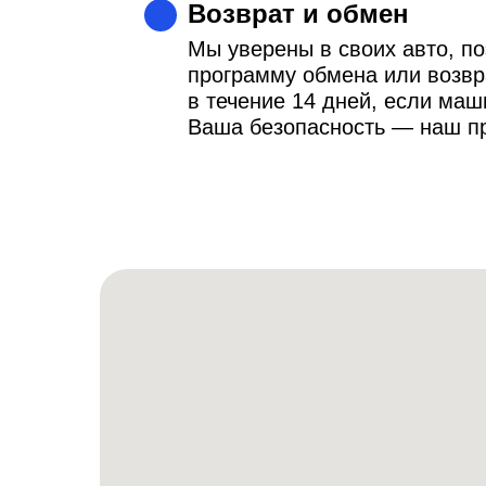
Возврат и обмен
Мы уверены в своих авто, п
программу обмена или возвр
в течение 14 дней, если ма
Ваша безопасность — наш п