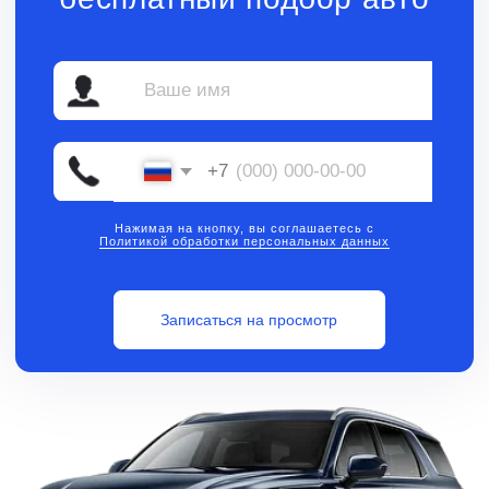
Нажимая на кнопку, вы соглашаетесь с
Политикой обработки персональных данных
Записаться на просмотр